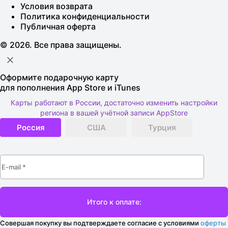
Условия возврата
Политика конфиденциальности
Публичная оферта
© 2026. Все права защищены.
Оформите подарочную карту
для пополнения App Store и iTunes
Карты работают в России, достаточно изменить настройки
региона в вашей учётной записи AppStore
Россия
США
Турция
Совершая покупку вы подтверждаете согласие с условиями
оферты