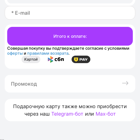
Совершая покупку вы подтверждаете согласие с условиями
оферты
и
правилами возврата
.
Подарочную карту также можно приобрести
через наш
Telegram‑бот
или
Max‑бот