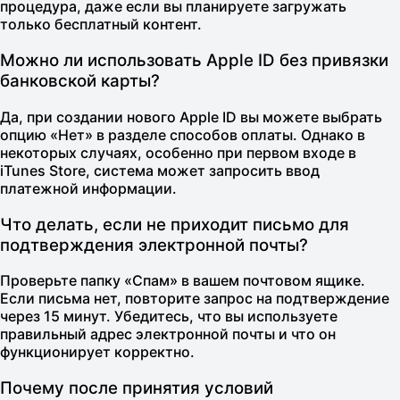
процедура, даже если вы планируете загружать
только бесплатный контент.
Можно ли использовать Apple ID без привязки
банковской карты?
Да, при создании нового Apple ID вы можете выбрать
опцию «Нет» в разделе способов оплаты. Однако в
некоторых случаях, особенно при первом входе в
iTunes Store, система может запросить ввод
платежной информации.
Что делать, если не приходит письмо для
подтверждения электронной почты?
Проверьте папку «Спам» в вашем почтовом ящике.
Если письма нет, повторите запрос на подтверждение
через 15 минут. Убедитесь, что вы используете
правильный адрес электронной почты и что он
функционирует корректно.
Почему после принятия условий