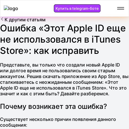
Купить в telegram-боте
К другим статьям
Ошибка «Этот Apple ID еще
не использовался в iTunes
Store»: как исправить
Представьте, вы только что создали новый Apple ID
или долгое время не пользовались своим старым
аккаунтом. Решив скачать приложение из App Store, вы
сталкиваетесь с неожиданным сообщением: «Этот
Apple ID еще не использовался в iTunes Store». Что это
значит и как с этим быть? Давайте разберемся.
Почему возникает эта ошибка?
Существует несколько причин появления данного
сообщения: