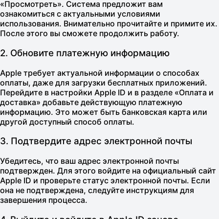
«Просмотреть». Система предложит вам
ознакомиться с актуальными условиями
использования. Внимательно прочитайте и примите их.
После этого вы сможете продолжить работу.
2. Обновите платежную информацию
Apple требует актуальной информации о способах
оплаты, даже для загрузки бесплатных приложений.
Перейдите в настройки Apple ID и в разделе «Оплата и
доставка» добавьте действующую платежную
информацию. Это может быть банковская карта или
другой доступный способ оплаты.
3. Подтвердите адрес электронной почты
Убедитесь, что ваш адрес электронной почты
подтвержден. Для этого войдите на
официальный сайт
Apple ID
и проверьте статус электронной почты. Если
она не подтверждена, следуйте инструкциям для
завершения процесса.