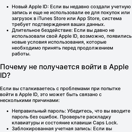
Новый Apple ID:
Если вы недавно создали учетную
запись и еще не использовали ее для покупок или
загрузок в iTunes Store или App Store, система
требует подтверждения ваших данных.
Длительное бездействие:
Если вы давно не
использовали свой Apple ID, возможно, появились
новые условия использования, которые
необходимо принять перед продолжением
работы.
Почему не получается войти в Apple
ID?
Если вы сталкиваетесь с проблемами при попытке
войти в Apple ID, это может быть связано с
несколькими причинами:
Неправильный пароль:
Убедитесь, что вы вводите
пароль без ошибок. Проверьте раскладку
клавиатуры и состояние клавиши Caps Lock.
Заблокированная учетная запись:
Если вы