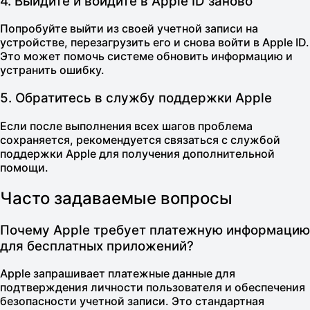
4. Выйдите и войдите в Apple ID заново
Попробуйте выйти из своей учетной записи на
устройстве, перезагрузить его и снова войти в Apple ID.
Это может помочь системе обновить информацию и
устранить ошибку.
5. Обратитесь в службу поддержки Apple
Если после выполнения всех шагов проблема
сохраняется, рекомендуется связаться с
службой
поддержки Apple
для получения дополнительной
помощи.
Часто задаваемые вопросы
Почему Apple требует платежную информацию
для бесплатных приложений?
Apple запрашивает платежные данные для
подтверждения личности пользователя и обеспечения
безопасности учетной записи. Это стандартная