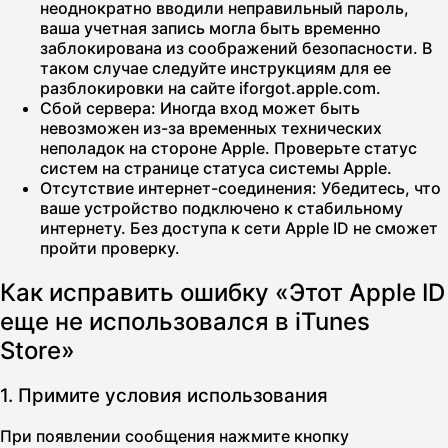
неоднократно вводили неправильный пароль,
ваша учетная запись могла быть временно
заблокирована из соображений безопасности. В
таком случае следуйте инструкциям для ее
разблокировки на сайте
iforgot.apple.com
.
Сбой сервера:
Иногда вход может быть
невозможен из-за временных технических
неполадок на стороне Apple. Проверьте статус
систем на
странице статуса системы Apple
.
Отсутствие интернет-соединения:
Убедитесь, что
ваше устройство подключено к стабильному
интернету. Без доступа к сети Apple ID не сможет
пройти проверку.
Как исправить ошибку «Этот Apple ID
еще не использовался в iTunes
Store»
1. Примите условия использования
При появлении сообщения нажмите кнопку