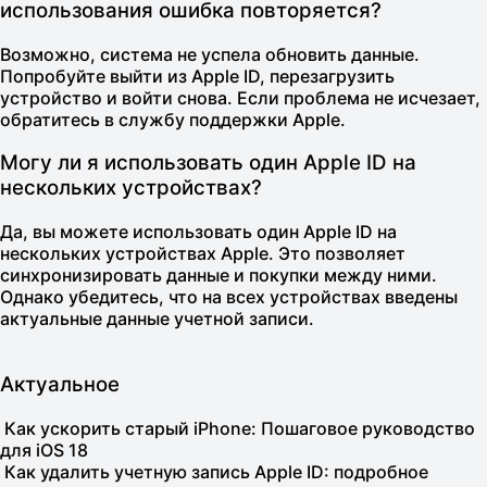
использования ошибка повторяется?
Возможно, система не успела обновить данные.
Попробуйте выйти из Apple ID, перезагрузить
устройство и войти снова. Если проблема не исчезает,
обратитесь в службу поддержки Apple.
Могу ли я использовать один Apple ID на
нескольких устройствах?
Да, вы можете использовать один Apple ID на
нескольких устройствах Apple. Это позволяет
синхронизировать данные и покупки между ними.
Однако убедитесь, что на всех устройствах введены
актуальные данные учетной записи.
Актуальное
Как ускорить старый iPhone: Пошаговое руководство
для iOS 18
Как удалить учетную запись Apple ID: подробное