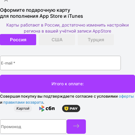
Оформите подарочную карту
для пополнения App Store и iTunes
Карты работают в России, достаточно изменить настройки
региона в вашей учётной записи AppStore
Россия
США
Турция
Совершая покупку вы подтверждаете согласие с условиями
оферты
и
правилами возврата
.