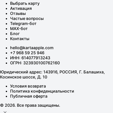
Выбрать карту
Активация
Отзывы
Частые вопросы
Telegram-бот
MAX-бот
Блог
Контакты
hello@kartaapple.com
+7 968 59 25 946
ИНН: 614077913243
ОГРН: 323930100762160
Юридический адрес: 143916, РОССИЯ, Г. Балашиха,
Косинское шоссе, Д. 10
Условия возврата
Политика конфиденциальности
Публичная оферта
© 2026. Все права защищены.