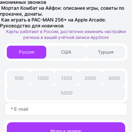
анонимных звонков
Мортал Комбат на Айфон: описание игры, советы по
прокачке, донаты.
Как играть в PAC-MAN 256+ на Apple Arcade:
Руководство для новичков
Карты работают в России, достаточно изменить настройки
региона в вашей учётной записи AppStore
Россия
США
Турция
500
1000
1500
2000
3000
5000