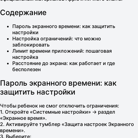
Содержание
Пароль экранного времени: как защитить
настройки
Настройка ограничений: что можно
заблокировать
Лимит времени приложений: пошаговая
настройка
Расстояние до экрана: как работает и где
бесполезен
Пароль экранного времени: как
защитить настройки
Чтобы ребенок не смог отключить ограничения:
1. Откройте «Системные настройки» → раздел
«Экранное время».
2. Активируйте тумблер «Защита настроек Экранного
времени».
3. Выберите: