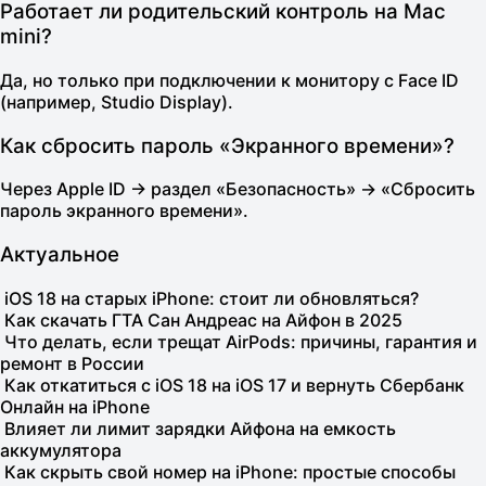
Работает ли родительский контроль на Mac
mini?
Да, но только при подключении к монитору с Face ID
(например, Studio Display).
Как сбросить пароль «Экранного времени»?
Через Apple ID → раздел «Безопасность» → «Сбросить
пароль экранного времени».
Актуальное
iOS 18 на старых iPhone: стоит ли обновляться?
Как скачать ГТА Сан Андреас на Айфон в 2025
Что делать, если трещат AirPods: причины, гарантия и
ремонт в России
Как откатиться с iOS 18 на iOS 17 и вернуть Сбербанк
Онлайн на iPhone
Влияет ли лимит зарядки Айфона на емкость
аккумулятора
Как скрыть свой номер на iPhone: простые способы