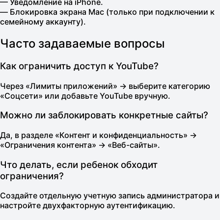
— Уведомление на iPhone.
— Блокировка экрана Mac (только при подключении к
семейному аккаунту).
Часто задаваемые вопросы
Как ограничить доступ к YouTube?
Через «Лимиты приложений» → выберите категорию
«Соцсети» или добавьте YouTube вручную.
Можно ли заблокировать конкретные сайты?
Да, в разделе «Контент и конфиденциальность» →
«Ограничения контента» → «Веб-сайты».
Что делать, если ребенок обходит
ограничения?
Создайте отдельную учетную запись администратора и
настройте двухфакторную аутентификацию.