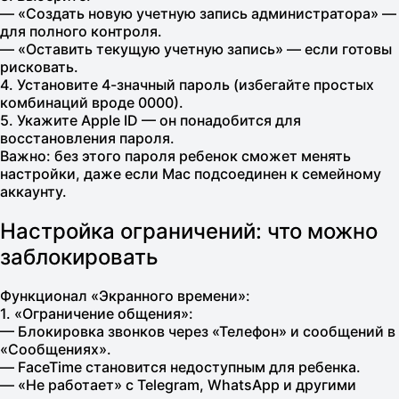
— «Создать новую учетную запись администратора» —
для полного контроля.
— «Оставить текущую учетную запись» — если готовы
рисковать.
4. Установите 4-значный пароль (избегайте простых
комбинаций вроде 0000).
5. Укажите Apple ID — он понадобится для
восстановления пароля.
Важно: без этого пароля ребенок сможет менять
настройки, даже если Mac подсоединен к семейному
аккаунту.
Настройка ограничений: что можно
заблокировать
Функционал «Экранного времени»:
1. «Ограничение общения»:
— Блокировка звонков через «Телефон» и сообщений в
«Сообщениях».
— FaceTime становится недоступным для ребенка.
— «Не работает» с Telegram, WhatsApp и другими