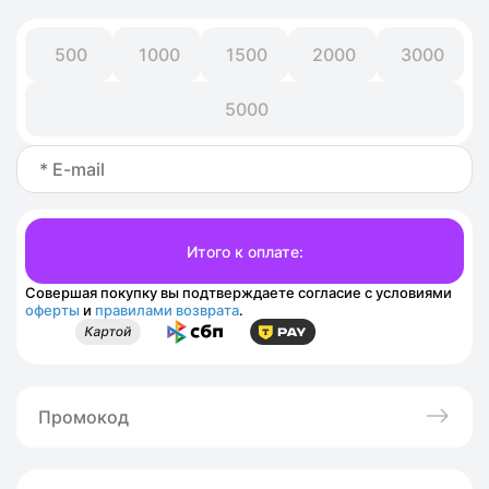
500
1000
1500
2000
3000
5000
Совершая покупку вы подтверждаете согласие с условиями
оферты
и
правилами возврата
.