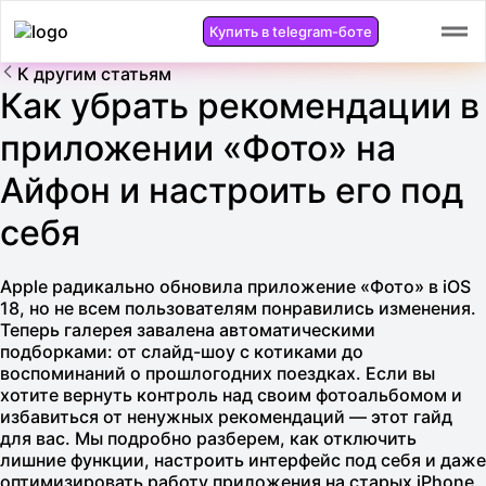
Купить в telegram-боте
К другим статьям
Как убрать рекомендации в
приложении «Фото» на
Айфон и настроить его под
себя
Apple радикально обновила приложение «Фото» в iOS
18, но не всем пользователям понравились изменения.
Теперь галерея завалена автоматическими
подборками: от слайд-шоу с котиками до
воспоминаний о прошлогодних поездках. Если вы
хотите вернуть контроль над своим фотоальбомом и
избавиться от ненужных рекомендаций — этот гайд
для вас. Мы подробно разберем, как отключить
лишние функции, настроить интерфейс под себя и даже
оптимизировать работу приложения на старых iPhone.