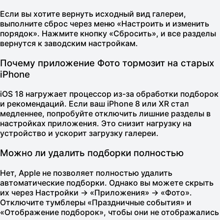
Если вы хотите вернуть исходный вид галереи,
выполните сброс через меню «Настроить и изменить
порядок». Нажмите кнопку «Сбросить», и все разделы
вернутся к заводским настройкам.
Почему приложение Фото тормозит на старых
iPhone
iOS 18 нагружает процессор из-за обработки подборок
и рекомендаций. Если ваш iPhone 8 или XR стал
медленнее, попробуйте отключить лишние разделы в
настройках приложения. Это снизит нагрузку на
устройство и ускорит загрузку галереи.
Можно ли удалить подборки полностью
Нет, Apple не позволяет полностью удалить
автоматические подборки. Однако вы можете скрыть
их через Настройки → «Приложения» → «Фото».
Отключите тумблеры «Праздничные события» и
«Отображение подборок», чтобы они не отображались