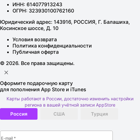
ИНН: 614077913243
ОГРН: 323930100762160
Юридический адрес: 143916, РОССИЯ, Г. Балашиха,
Косинское шоссе, Д. 10
Условия возврата
Политика конфиденциальности
Публичная оферта
© 2026. Все права защищены.
Оформите подарочную карту
для пополнения App Store и iTunes
Карты работают в России, достаточно изменить настройки
региона в вашей учётной записи AppStore
Россия
США
Турция