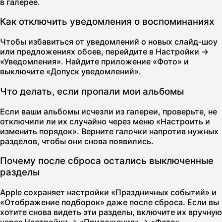
в галерее.
Как отключить уведомления о воспоминаниях
Чтобы избавиться от уведомлений о новых слайд-шоу
или предложениях обоев, перейдите в Настройки →
«Уведомления». Найдите приложение «Фото» и
выключите «Допуск уведомлений».
Что делать, если пропали мои альбомы
Если ваши альбомы исчезли из галереи, проверьте, не
отключили ли их случайно через меню «Настроить и
изменить порядок». Верните галочки напротив нужных
разделов, чтобы они снова появились.
Почему после сброса остались выключенные
разделы
Apple сохраняет настройки «Праздничных событий» и
«Отображение подборок» даже после сброса. Если вы
хотите снова видеть эти разделы, включите их вручную
через Настройки → «Приложения» → «Фото».