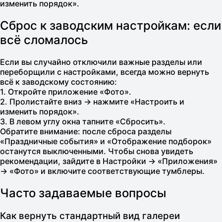
изменить порядок».
Сброс к заводским настройкам: если
всё сломалось
Если вы случайно отключили важные разделы или
переборщили с настройками, всегда можно вернуть
всё к заводскому состоянию:
1. Откройте приложение «Фото».
2. Пролистайте вниз → нажмите «Настроить и
изменить порядок».
3. В левом углу окна тапните «Сбросить».
Обратите внимание: после сброса разделы
«Праздничные события» и «Отображение подборок»
останутся выключенными. Чтобы снова увидеть
рекомендации, зайдите в Настройки → «Приложения»
→ «Фото» и включите соответствующие тумблеры.
Часто задаваемые вопросы
Как вернуть стандартный вид галереи