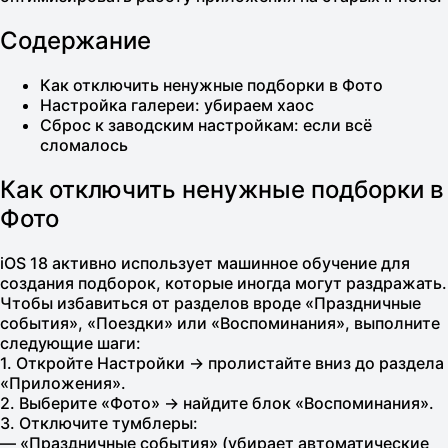
Содержание
Как отключить ненужные подборки в Фото
Настройка галереи: убираем хаос
Сброс к заводским настройкам: если всё
сломалось
Как отключить ненужные подборки в
Фото
iOS 18 активно использует машинное обучение для
создания подборок, которые иногда могут раздражать.
Чтобы избавиться от разделов вроде «Праздничные
события», «Поездки» или «Воспоминания», выполните
следующие шаги:
1. Откройте Настройки → пролистайте вниз до раздела
«Приложения».
2. Выберите «Фото» → найдите блок «Воспоминания».
3. Отключите тумблеры:
— «Праздничные события» (убирает автоматические