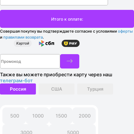
Совершая покупку вы подтверждаете согласие с условиями
оферты
и
правилами возврата
.
Также вы можете приобрести карту через наш
телеграм-бот
Россия
США
Турция
500
1000
1500
2000
3000
5000