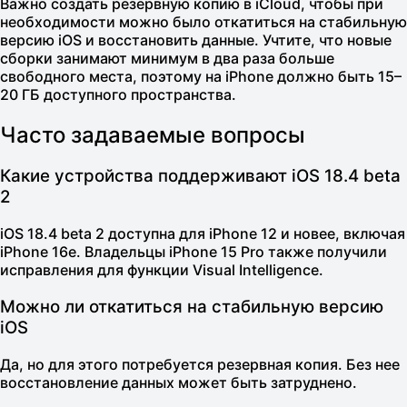
Важно создать резервную копию в iCloud, чтобы при
необходимости можно было откатиться на стабильную
версию iOS и восстановить данные. Учтите, что новые
сборки занимают минимум в два раза больше
свободного места, поэтому на iPhone должно быть 15–
20 ГБ доступного пространства.
Часто задаваемые вопросы
Какие устройства поддерживают iOS 18.4 beta
2
iOS 18.4 beta 2 доступна для iPhone 12 и новее, включая
iPhone 16e. Владельцы iPhone 15 Pro также получили
исправления для функции Visual Intelligence.
Можно ли откатиться на стабильную версию
iOS
Да, но для этого потребуется резервная копия. Без нее
восстановление данных может быть затруднено.