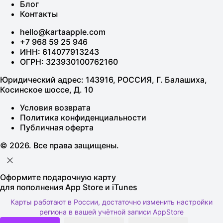
Блог
Контакты
hello@kartaapple.com
+7 968 59 25 946
ИНН: 614077913243
ОГРН: 323930100762160
Юридический адрес: 143916, РОССИЯ, Г. Балашиха,
Косинское шоссе, Д. 10
Условия возврата
Политика конфиденциальности
Публичная оферта
© 2026. Все права защищены.
Оформите подарочную карту
для пополнения App Store и iTunes
Карты работают в России, достаточно изменить настройки
региона в вашей учётной записи AppStore