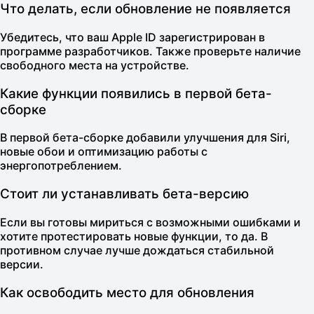
Что делать, если обновление не появляется
Убедитесь, что ваш Apple ID зарегистрирован в
программе разработчиков. Также проверьте наличие
свободного места на устройстве.
Какие функции появились в первой бета-
сборке
В первой бета-сборке добавили улучшения для Siri,
новые обои и оптимизацию работы с
энергопотреблением.
Стоит ли устанавливать бета-версию
Если вы готовы мириться с возможными ошибками и
хотите протестировать новые функции, то да. В
противном случае лучше дождаться стабильной
версии.
Как освободить место для обновления