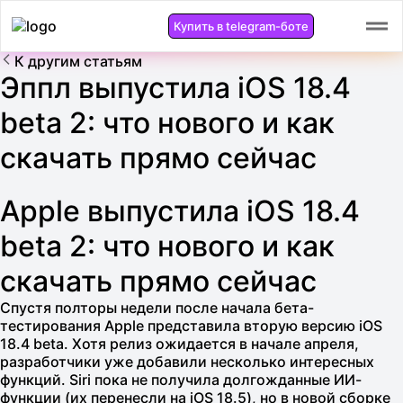
Купить в telegram-боте
К другим статьям
Эппл выпустила iOS 18.4
beta 2: что нового и как
скачать прямо сейчас
Apple выпустила iOS 18.4
beta 2: что нового и как
скачать прямо сейчас
Спустя полторы недели после начала бета-
тестирования Apple представила вторую версию iOS
18.4 beta. Хотя релиз ожидается в начале апреля,
разработчики уже добавили несколько интересных
функций. Siri пока не получила долгожданные ИИ-
функции (их перенесли на iOS 18.5), но в новой сборке