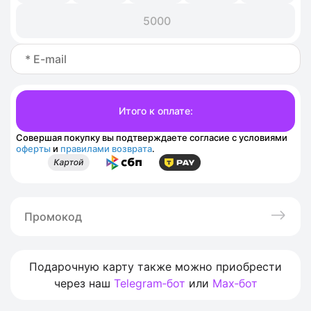
5000
Совершая покупку вы подтверждаете согласие с условиями
оферты
и
правилами возврата
.
Подарочную карту также можно приобрести
через наш
Telegram‑бот
или
Max‑бот