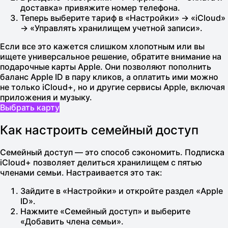
доставка» привяжите номер телефона.
Теперь выберите тариф в «Настройки» → «iCloud»
→ «Управлять хранилищем учетной записи».
Если все это кажется слишком хлопотным или вы
ищете универсальное решение, обратите внимание на
подарочные карты Apple
. Они позволяют пополнить
баланс Apple ID в пару кликов, а оплатить ими можно
не только iCloud+, но и другие сервисы Apple, включая
приложения и музыку.
Выбрать карту
Как настроить семейный доступ
Семейный доступ — это способ сэкономить. Подписка
iCloud+ позволяет делиться хранилищем с пятью
членами семьи. Настраивается это так:
Зайдите в «Настройки» и откройте раздел «Apple
ID».
Нажмите «Семейный доступ» и выберите
«Добавить члена семьи».