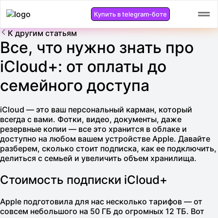
Купить в telegram-боте
К другим статьям
Все, что нужно знать про
iCloud+: от оплаты до
семейного доступа
iCloud — это ваш персональный карман, который
всегда с вами. Фотки, видео, документы, даже
резервные копии — все это хранится в облаке и
доступно на любом вашем устройстве Apple. Давайте
разберем, сколько стоит подписка, как ее подключить,
делиться с семьей и увеличить объем хранилища.
Стоимость подписки iCloud+
Apple подготовила для нас несколько тарифов — от
совсем небольшого на 50 ГБ до огромных 12 ТБ. Вот