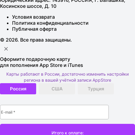
Косинское шоссе, Д. 10
Условия возврата
Политика конфиденциальности
Публичная оферта
© 2026. Все права защищены.
Оформите подарочную карту
для пополнения App Store и iTunes
Карты работают в России, достаточно изменить настройки
региона в вашей учётной записи AppStore
Россия
США
Турция