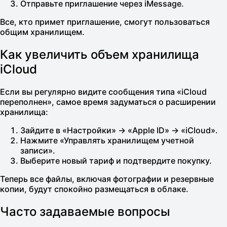
Отправьте приглашение через iMessage.
Все, кто примет приглашение, смогут пользоваться
общим хранилищем.
Как увеличить объем хранилища
iCloud
Если вы регулярно видите сообщения типа «iCloud
переполнен», самое время задуматься о расширении
хранилища:
Зайдите в «Настройки» → «Apple ID» → «iCloud».
Нажмите «Управлять хранилищем учетной
записи».
Выберите новый тариф и подтвердите покупку.
Теперь все файлы, включая фотографии и резервные
копии, будут спокойно размещаться в облаке.
Часто задаваемые вопросы