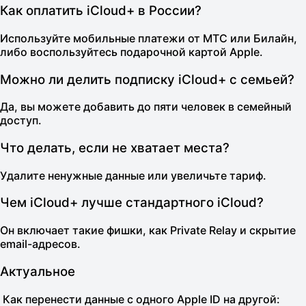
Как оплатить iCloud+ в России?
Используйте мобильные платежи от МТС или Билайн,
либо воспользуйтесь подарочной картой Apple.
Можно ли делить подписку iCloud+ с семьей?
Да, вы можете добавить до пяти человек в семейный
доступ.
Что делать, если не хватает места?
Удалите ненужные данные или увеличьте тариф.
Чем iCloud+ лучше стандартного iCloud?
Он включает такие фишки, как Private Relay и скрытие
email-адресов.
Актуальное
Как перенести данные с одного Apple ID на другой: