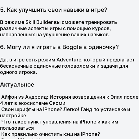
5. Как улучшить свои навыки в игре?
В режиме
Skill Builder
вы сможете тренировать
различные аспекты игры с помощью курсов,
направленных на улучшение ваших навыков.
6. Могу ли я играть в Boggle в одиночку?
Да, в игре есть режим
Adventure
, который предлагает
бесконечные одиночные головоломки и задачи для
одного игрока.
Актуальное
Айфон vs Андроид: История возвращения к Эппл после
4 лет в экосистеме Сяоми
Свои шрифты на iPhone? Легко! Гайд по установке и
настройке
Что такое пункт управления на iPhone и как им
пользоваться
Как правильно очистить кэш на iPhone?