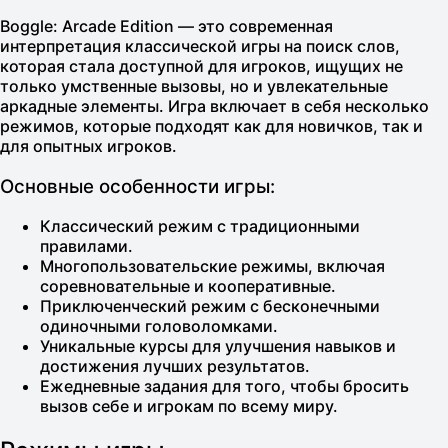
Boggle: Arcade Edition
— это современная
интерпретация классической игры на поиск слов,
которая стала доступной для игроков, ищущих не
только умственные вызовы, но и увлекательные
аркадные элементы. Игра включает в себя несколько
режимов, которые подходят как для новичков, так и
для опытных игроков.
Основные особенности игры:
Классический режим
с традиционными
правилами.
Многопользовательские режимы
, включая
соревновательные и кооперативные.
Приключенческий режим
с бесконечными
одиночными головоломками.
Уникальные курсы
для улучшения навыков и
достижения лучших результатов.
Ежедневные задания
для того, чтобы бросить
вызов себе и игрокам по всему миру.