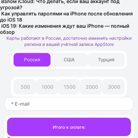
Взлом iCloud: Что делать, если ваш аккаунт под
угрозой?
Как управлять паролями на iPhone после обновления
до iOS 18
iOS 19: Какие изменения ждут ваш iPhone — полный
обзор
Карты работают в России, достаточно изменить настройки
региона в вашей учётной записи AppStore
Россия
США
Турция
500
1000
1500
2000
3000