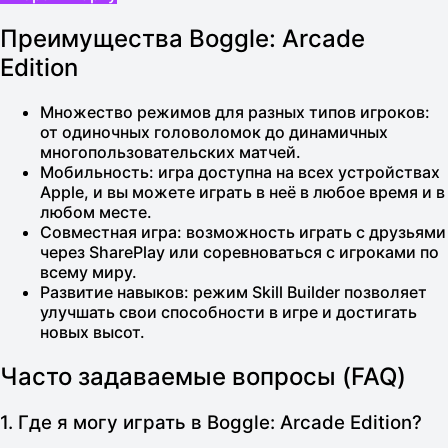
Преимущества Boggle: Arcade
Edition
Множество режимов для разных типов игроков
:
от одиночных головоломок до динамичных
многопользовательских матчей.
Мобильность
: игра доступна на всех устройствах
Apple, и вы можете играть в неё в любое время и в
любом месте.
Совместная игра
: возможность играть с друзьями
через
SharePlay
или соревноваться с игроками по
всему миру.
Развитие навыков
: режим
Skill Builder
позволяет
улучшать свои способности в игре и достигать
новых высот.
Часто задаваемые вопросы (FAQ)
1. Где я могу играть в Boggle: Arcade Edition?