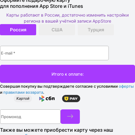
Оформите подарочную карту
для пополнения App Store и iTunes
Карты работают в России, достаточно изменить настройки
региона в вашей учётной записи AppStore
Россия
США
Турция
Совершая покупку вы подтверждаете согласие с условиями
оферты
и
правилами возврата
.
Также вы можете приобрести карту через наш