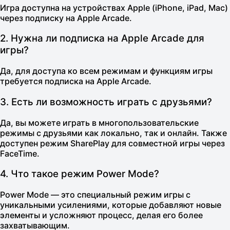
Игра доступна на устройствах Apple (iPhone, iPad, Mac)
через подписку на
Apple Arcade
.
2. Нужна ли подписка на Apple Arcade для
игры?
Да, для доступа ко всем режимам и функциям игры
требуется подписка на
Apple Arcade
.
3. Есть ли возможность играть с друзьями?
Да, вы можете играть в многопользовательские
режимы с друзьями как локально, так и онлайн. Также
доступен режим
SharePlay
для совместной игры через
FaceTime.
4. Что такое режим Power Mode?
Power Mode
— это специальный режим игры с
уникальными усилениями, которые добавляют новые
элементы и усложняют процесс, делая его более
захватывающим.