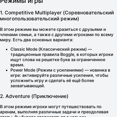
Режимы игры
1. Competitive Multiplayer (Соревновательский
многопользовательский режим)
В этом режиме вы можете сразиться с друзьями и
членами семьи, а также с другими игроками по всему
миру. Есть два основных варианта:
Classic Mode (Классический режим)
—
традиционные правила Boggle, в которых игроки
ищут слова на решетке букв за ограниченное
время.
Power Mode (Режим с усилениями)
— новинка в
игре: активируйте различные усиления, чтобы
усложнить игру и сделать её ещё более
захватывающей.
2. Adventure (Приключение)
В этом режиме игроки могут путешествовать по
аренам, выполняя различные задачи и преодолевая